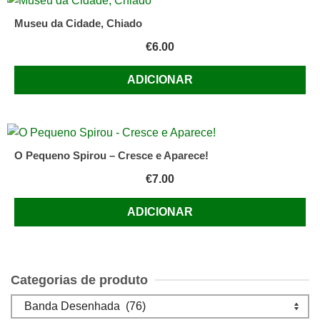
Museu da Cidade, Chiado
€
6.00
ADICIONAR
O Pequeno Spirou – Cresce e Aparece!
€
7.00
ADICIONAR
Categorias de produto