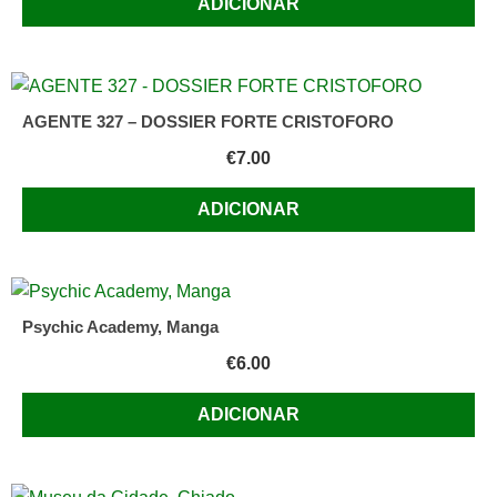
ADICIONAR
AGENTE 327 – DOSSIER FORTE CRISTOFORO
€
7.00
ADICIONAR
Psychic Academy, Manga
€
6.00
ADICIONAR