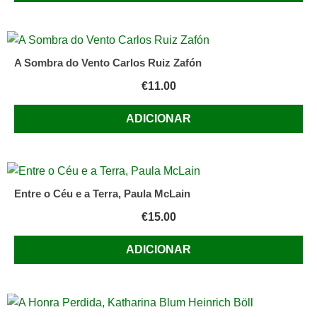
A Sombra do Vento Carlos Ruiz Zafón
€
11.00
ADICIONAR
Entre o Céu e a Terra, Paula McLain
€
15.00
ADICIONAR