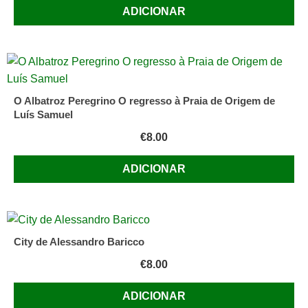
ADICIONAR
O Albatroz Peregrino O regresso à Praia de Origem de
Luís Samuel
€
8.00
ADICIONAR
City de Alessandro Baricco
€
8.00
ADICIONAR