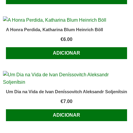
A Honra Perdida, Katharina Blum Heinrich Böll
€
6.00
ADICIONAR
Um Dia na Vida de Ivan Deníssovitch Aleksandr Soljenítsin
€
7.00
ADICIONAR