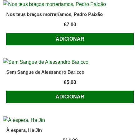
Nos teus braços morreríamos, Pedro Paixão
€
7.00
ADICIONAR
Sem Sangue de Alessandro Baricco
€
5.00
ADICIONAR
À espera, Ha Jin