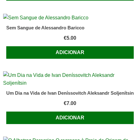
Sem Sangue de Alessandro Baricco
€
5.00
ADICIONAR
Um Dia na Vida de Ivan Deníssovitch Aleksandr Soljenítsin
€
7.00
ADICIONAR