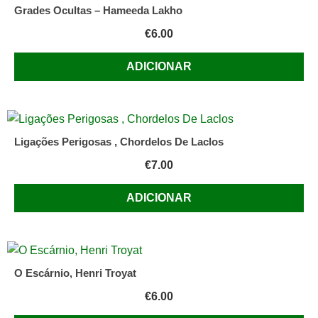
Grades Ocultas – Hameeda Lakho
€
6.00
ADICIONAR
Ligações Perigosas , Chordelos De Laclos
€
7.00
ADICIONAR
O Escárnio, Henri Troyat
€
6.00