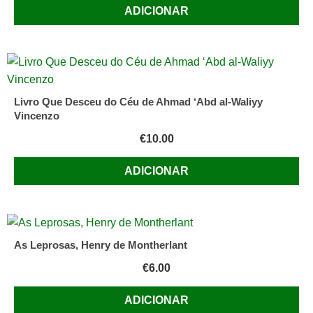
ADICIONAR
Livro Que Desceu do Céu de Ahmad ‘Abd al-Waliyy
Vincenzo
€
10.00
ADICIONAR
As Leprosas, Henry de Montherlant
€
6.00
ADICIONAR