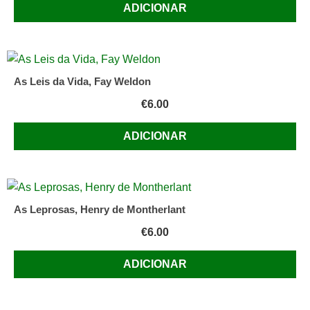
ADICIONAR
As Leis da Vida, Fay Weldon
€
6.00
ADICIONAR
As Leprosas, Henry de Montherlant
€
6.00
ADICIONAR