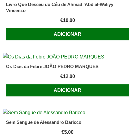
Livro Que Desceu do Céu de Ahmad ‘Abd al-Waliyy
Vincenzo
€
10.00
ADICIONAR
Os Dias da Febre JOÃO PEDRO MARQUES
€
12.00
ADICIONAR
Sem Sangue de Alessandro Baricco
€
5.00