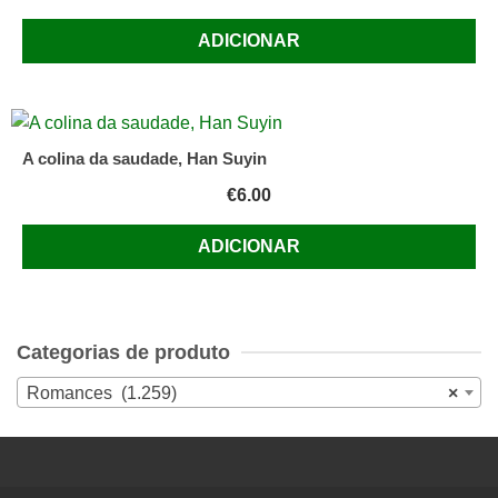
ADICIONAR
A colina da saudade, Han Suyin
€
6.00
ADICIONAR
Categorias de produto
Romances (1.259)
×