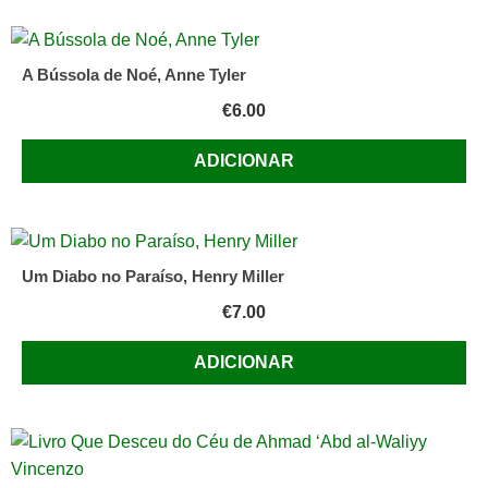
A Bússola de Noé, Anne Tyler
€
6.00
ADICIONAR
Um Diabo no Paraíso, Henry Miller
€
7.00
ADICIONAR