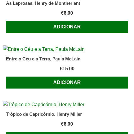
As Leprosas, Henry de Montherlant
€
6.00
ADICIONAR
Entre o Céu e a Terra, Paula McLain
€
15.00
ADICIONAR
Trópico de Capricórnio, Henry Miller
€
6.00