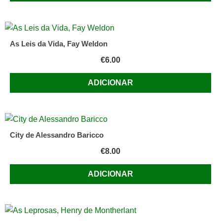
As Leis da Vida, Fay Weldon
€
6.00
ADICIONAR
City de Alessandro Baricco
€
8.00
ADICIONAR