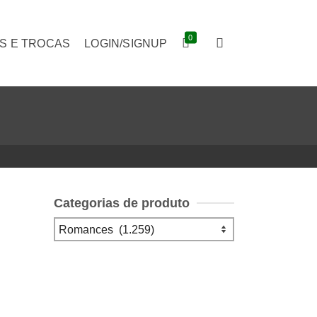
0
S E TROCAS
LOGIN/SIGNUP
Categorias de produto