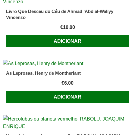
Livro Que Desceu do Céu de Ahmad ‘Abd al-Waliyy
Vincenzo
€
10.00
ADICIONAR
As Leprosas, Henry de Montherlant
€
6.00
ADICIONAR