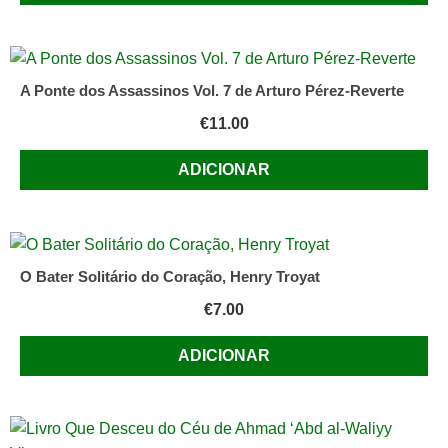
A Ponte dos Assassinos Vol. 7 de Arturo Pérez-Reverte
€
11.00
ADICIONAR
O Bater Solitário do Coração, Henry Troyat
€
7.00
ADICIONAR