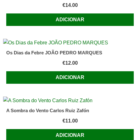
€
14.00
ADICIONAR
Os Dias da Febre JOÃO PEDRO MARQUES
€
12.00
ADICIONAR
A Sombra do Vento Carlos Ruiz Zafón
€
11.00
ADICIONAR