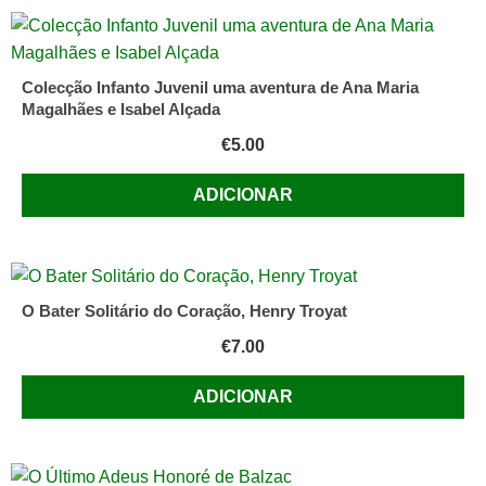
Colecção Infanto Juvenil uma aventura de Ana Maria
Magalhães e Isabel Alçada
€
5.00
ADICIONAR
O Bater Solitário do Coração, Henry Troyat
€
7.00
ADICIONAR