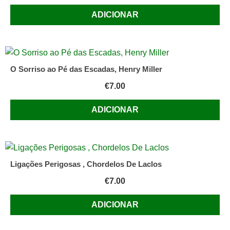
ADICIONAR
O Sorriso ao Pé das Escadas, Henry Miller
€
7.00
ADICIONAR
Ligações Perigosas , Chordelos De Laclos
€
7.00
ADICIONAR