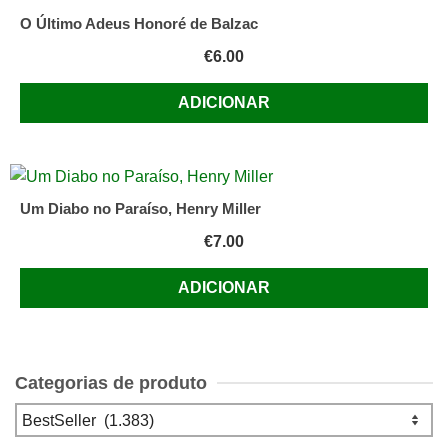
O Último Adeus Honoré de Balzac
€
6.00
ADICIONAR
Um Diabo no Paraíso, Henry Miller
€
7.00
ADICIONAR
Categorias de produto