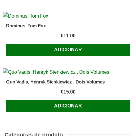
Dominus, Tom Fox
€
11.00
ADICIONAR
Quo Vadis, Henryk Sienkiewicz , Dois Volumes
€
15.00
ADICIONAR
Categorias de produto