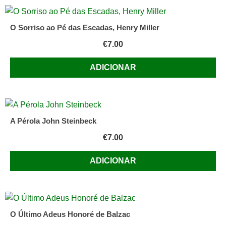
O Sorriso ao Pé das Escadas, Henry Miller
€
7.00
ADICIONAR
A Pérola John Steinbeck
€
7.00
ADICIONAR
O Último Adeus Honoré de Balzac