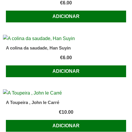
€
6.00
ADICIONAR
A colina da saudade, Han Suyin
€
6.00
ADICIONAR
A Toupeira , John le Carré
€
10.00
ADICIONAR