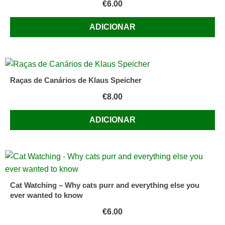
€
6.00
ADICIONAR
Raças de Canários de Klaus Speicher
€
8.00
ADICIONAR
Cat Watching – Why cats purr and everything else you
ever wanted to know
€
6.00