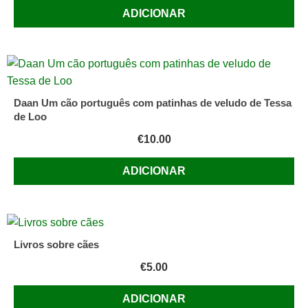
ADICIONAR
Daan Um cão português com patinhas de veludo de Tessa
de Loo
€
10.00
ADICIONAR
Livros sobre cães
€
5.00
ADICIONAR