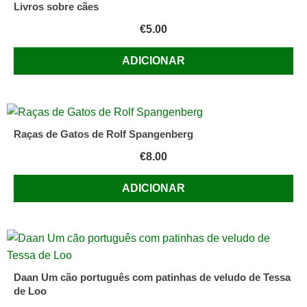
Livros sobre cães
€
5.00
ADICIONAR
Raças de Gatos de Rolf Spangenberg
€
8.00
ADICIONAR
Daan Um cão português com patinhas de veludo de Tessa
de Loo