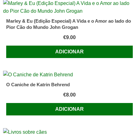
Marley & Eu (Edição Especial) A Vida e o Amor ao lado do
Pior Cão do Mundo John Grogan
€
9.00
ADICIONAR
O Caniche de Katrin Behrend
€
8.00
ADICIONAR