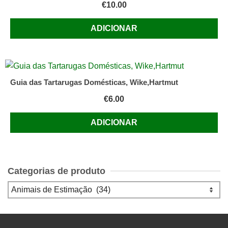
€
10.00
ADICIONAR
Guia das Tartarugas Domésticas, Wike,Hartmut
€
6.00
ADICIONAR
Categorias de produto