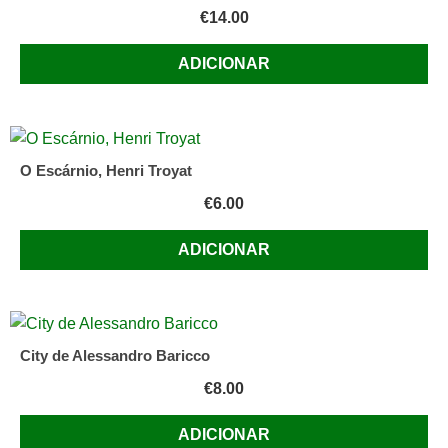
€
14.00
ADICIONAR
O Escárnio, Henri Troyat
€
6.00
ADICIONAR
City de Alessandro Baricco
€
8.00
ADICIONAR