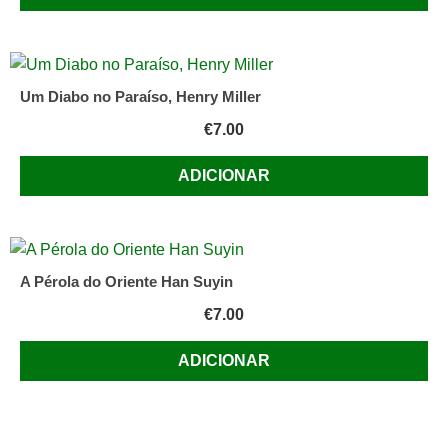
Um Diabo no Paraíso, Henry Miller
€
7.00
ADICIONAR
A Pérola do Oriente Han Suyin
€
7.00
ADICIONAR