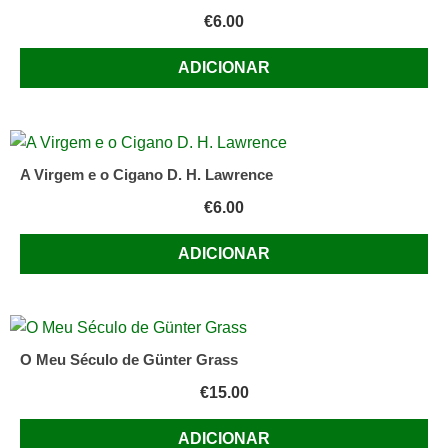
€
6.00
ADICIONAR
A Virgem e o Cigano D. H. Lawrence
€
6.00
ADICIONAR
O Meu Século de Günter Grass
€
15.00
ADICIONAR