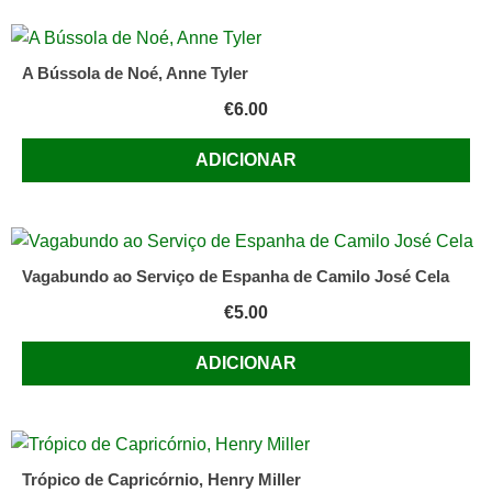
A Bússola de Noé, Anne Tyler
€
6.00
ADICIONAR
Vagabundo ao Serviço de Espanha de Camilo José Cela
€
5.00
ADICIONAR
Trópico de Capricórnio, Henry Miller