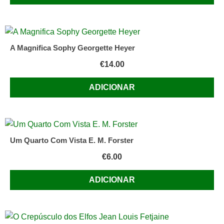
A Magnifica Sophy Georgette Heyer
€
14.00
ADICIONAR
Um Quarto Com Vista E. M. Forster
€
6.00
ADICIONAR