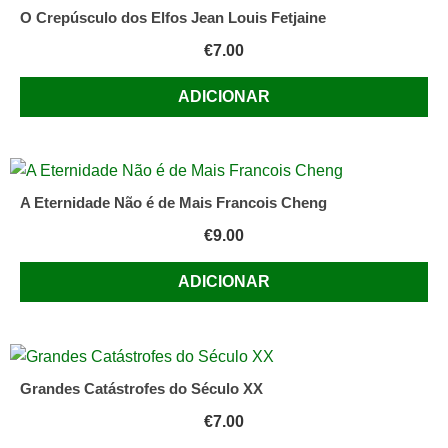
O Crepúsculo dos Elfos Jean Louis Fetjaine
€
7.00
ADICIONAR
A Eternidade Não é de Mais Francois Cheng
€
9.00
ADICIONAR
Grandes Catástrofes do Século XX
€
7.00