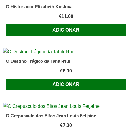
O Historiador Elizabeth Kostova
€
11.00
ADICIONAR
O Destino Trágico da Tahiti-Nui
€
6.00
ADICIONAR
O Crepúsculo dos Elfos Jean Louis Fetjaine
€
7.00