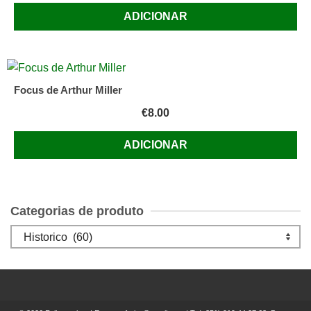
ADICIONAR
Focus de Arthur Miller
€
8.00
ADICIONAR
Categorias de produto