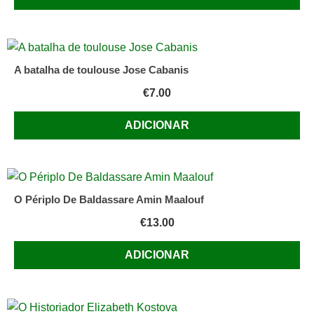
A batalha de toulouse Jose Cabanis
€
7.00
ADICIONAR
O Périplo De Baldassare Amin Maalouf
€
13.00
ADICIONAR