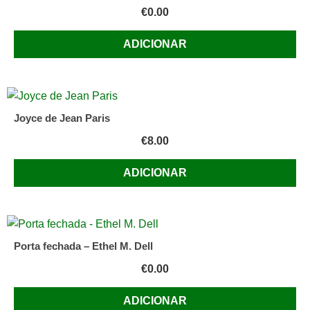
€
0.00
ADICIONAR
Joyce de Jean Paris
€
8.00
ADICIONAR
Porta fechada – Ethel M. Dell
€
0.00
ADICIONAR