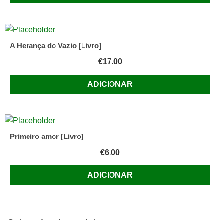
A Herança do Vazio [Livro]
€
17.00
ADICIONAR
Primeiro amor [Livro]
€
6.00
ADICIONAR