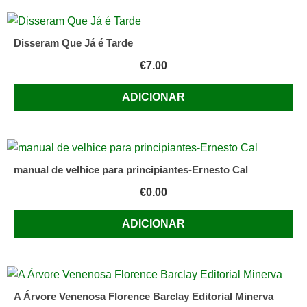
Disseram Que Já é Tarde
€
7.00
ADICIONAR
manual de velhice para principiantes-Ernesto Cal
€
0.00
ADICIONAR
A Árvore Venenosa Florence Barclay Editorial Minerva