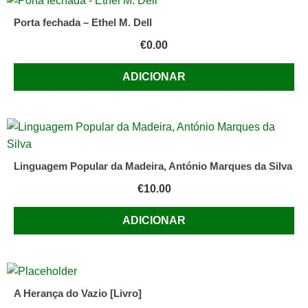
Porta fechada – Ethel M. Dell
€
0.00
ADICIONAR
Linguagem Popular da Madeira, António Marques da Silva
€
10.00
ADICIONAR
A Herança do Vazio [Livro]