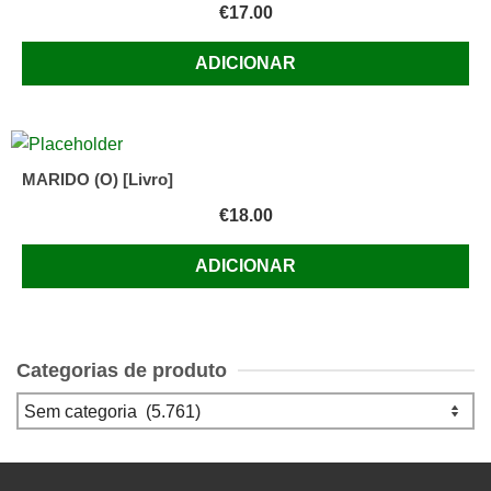
€
17.00
ADICIONAR
MARIDO (O) [Livro]
€
18.00
ADICIONAR
Categorias de produto