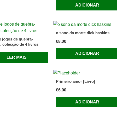
ADICIONAR
o sono da morte dick haskins
e jogos de quebra-
€
8.00
 colecção de 4 livros
ADICIONAR
LER MAIS
Primeiro amor [Livro]
€
6.00
ADICIONAR