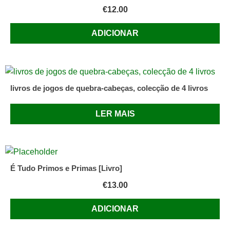
€
12.00
ADICIONAR
livros de jogos de quebra-cabeças, colecção de 4 livros
LER MAIS
É Tudo Primos e Primas [Livro]
€
13.00
ADICIONAR