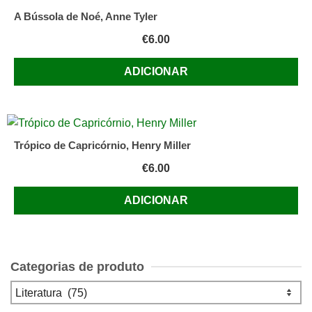
A Bússola de Noé, Anne Tyler
€
6.00
ADICIONAR
Trópico de Capricórnio, Henry Miller
€
6.00
ADICIONAR
Categorias de produto