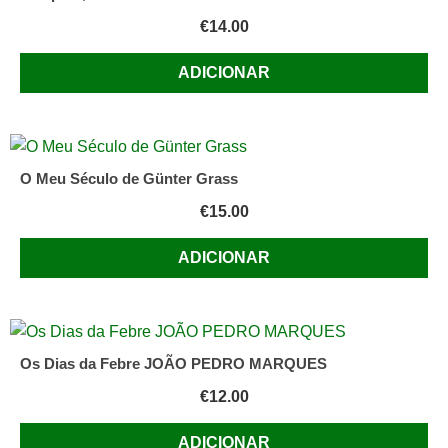
€
14.00
ADICIONAR
O Meu Século de Günter Grass
€
15.00
ADICIONAR
Os Dias da Febre JOÃO PEDRO MARQUES
€
12.00
ADICIONAR