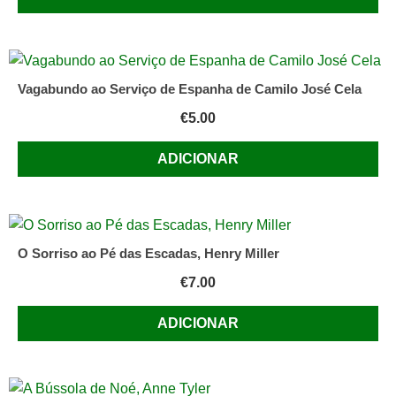
Vagabundo ao Serviço de Espanha de Camilo José Cela
€
5.00
ADICIONAR
O Sorriso ao Pé das Escadas, Henry Miller
€
7.00
ADICIONAR