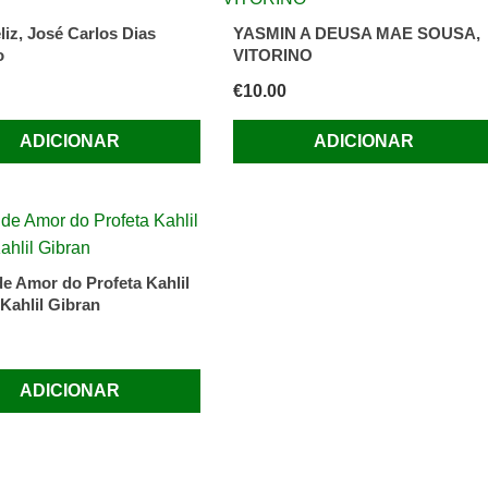
liz, José Carlos Dias
YASMIN A DEUSA MAE SOUSA,
o
VITORINO
€
10.00
ADICIONAR
ADICIONAR
de Amor do Profeta Kahlil
 Kahlil Gibran
ADICIONAR