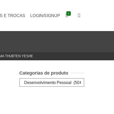
0
S E TROCAS
LOGIN/SIGNUP
MA THUBTEN YESHE
Categorias de produto