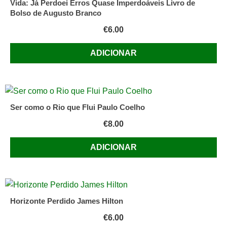
Vida: Já Perdoei Erros Quase Imperdoáveis Livro de
Bolso de Augusto Branco
€
6.00
ADICIONAR
Ser como o Rio que Flui Paulo Coelho
€
8.00
ADICIONAR
Horizonte Perdido James Hilton
€
6.00