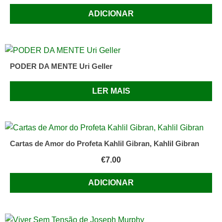
ADICIONAR
PODER DA MENTE Uri Geller
LER MAIS
Cartas de Amor do Profeta Kahlil Gibran, Kahlil Gibran
€
7.00
ADICIONAR