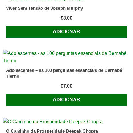
Viver Sem Tensão de Joseph Murphy
€
8.00
ADICIONAR
Adolescentes – as 100 perguntas essenciais de Bernabé
Tierno
€
7.00
ADICIONAR
O Caminho da Prosperidade Deepak Chopra