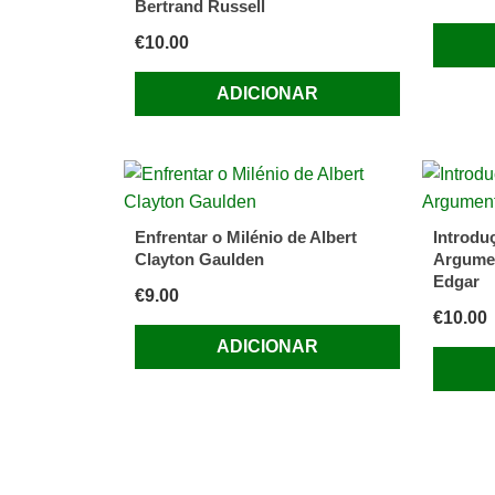
Bertrand Russell
€
10.00
ADICIONAR
Enfrentar o Milénio de Albert
Introdu
Clayton Gaulden
Argumen
Edgar
€
9.00
€
10.00
ADICIONAR