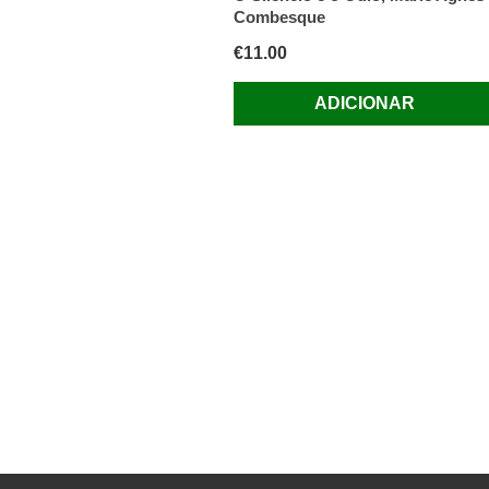
Combesque
€
11.00
ADICIONAR