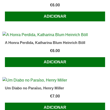
€
6.00
ADICIONAR
A Honra Perdida, Katharina Blum Heinrich Böll
€
6.00
ADICIONAR
Um Diabo no Paraíso, Henry Miller
€
7.00
ADICIONAR