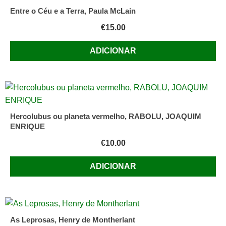
Entre o Céu e a Terra, Paula McLain
€
15.00
ADICIONAR
Hercolubus ou planeta vermelho, RABOLU, JOAQUIM
ENRIQUE
€
10.00
ADICIONAR
As Leprosas, Henry de Montherlant