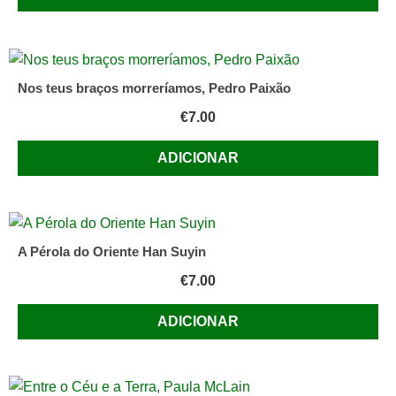
Nos teus braços morreríamos, Pedro Paixão
€
7.00
ADICIONAR
A Pérola do Oriente Han Suyin
€
7.00
ADICIONAR