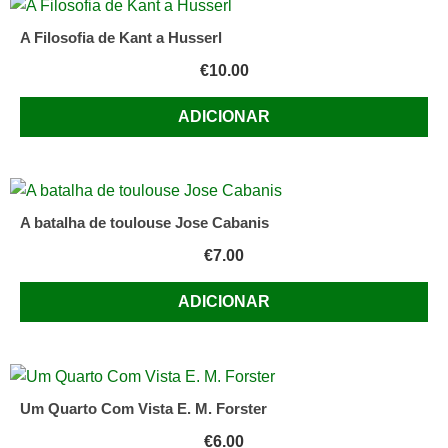
A Filosofia de Kant a Husserl
€
10.00
ADICIONAR
A batalha de toulouse Jose Cabanis
€
7.00
ADICIONAR
Um Quarto Com Vista E. M. Forster
€
6.00