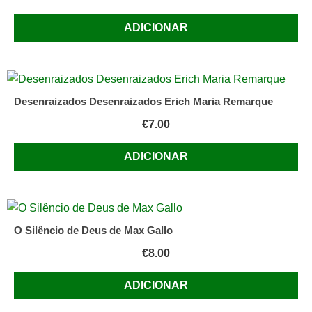
ADICIONAR
Desenraizados Desenraizados Erich Maria Remarque
€
7.00
ADICIONAR
O Silêncio de Deus de Max Gallo
€
8.00
ADICIONAR