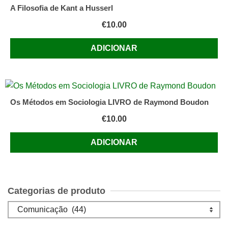
A Filosofia de Kant a Husserl
€
10.00
ADICIONAR
Os Métodos em Sociologia LIVRO de Raymond Boudon
€
10.00
ADICIONAR
Categorias de produto