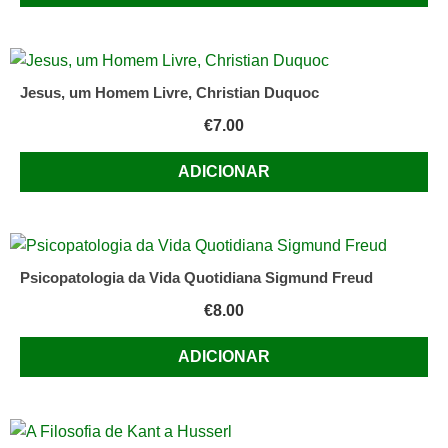
Jesus, um Homem Livre, Christian Duquoc
€
7.00
ADICIONAR
Psicopatologia da Vida Quotidiana Sigmund Freud
€
8.00
ADICIONAR