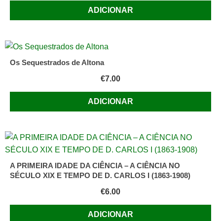
ADICIONAR
Os Sequestrados de Altona
€
7.00
ADICIONAR
A PRIMEIRA IDADE DA CIÊNCIA – A CIÊNCIA NO
SÉCULO XIX E TEMPO DE D. CARLOS I (1863-1908)
€
6.00
ADICIONAR