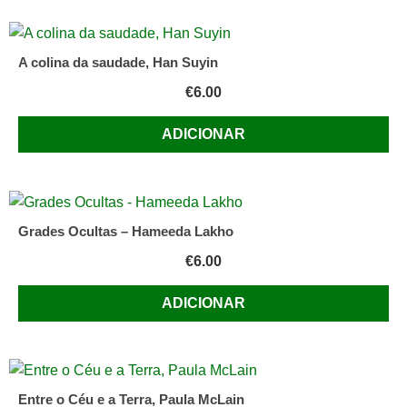
A colina da saudade, Han Suyin
€
6.00
ADICIONAR
Grades Ocultas – Hameeda Lakho
€
6.00
ADICIONAR
Entre o Céu e a Terra, Paula McLain