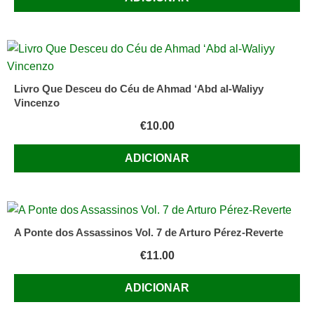
Livro Que Desceu do Céu de Ahmad ‘Abd al-Waliyy
Vincenzo
€
10.00
ADICIONAR
A Ponte dos Assassinos Vol. 7 de Arturo Pérez-Reverte
€
11.00
ADICIONAR