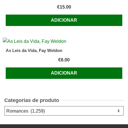
€
15.00
ADICIONAR
As Leis da Vida, Fay Weldon
€
6.00
ADICIONAR
Categorias de produto