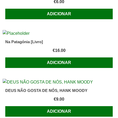
€
6.00
ADICIONAR
Na Patagónia [Livro]
€
16.00
ADICIONAR
DEUS NÃO GOSTA DE NÓS, HANK MOODY
€
9.00
ADICIONAR