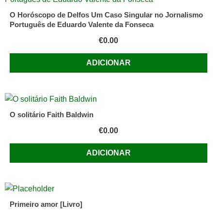
O Horóscopo de Delfos Um Caso Singular no Jornalismo
Português de Eduardo Valente da Fonseca
€
0.00
ADICIONAR
O solitário Faith Baldwin
€
0.00
ADICIONAR
Primeiro amor [Livro]