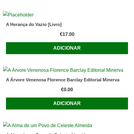
A Herança do Vazio [Livro]
€
17.00
ADICIONAR
A Árvore Venenosa Florence Barclay Editorial Minerva
€
0.00
ADICIONAR