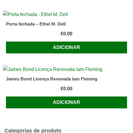
Porta fechada – Ethel M. Dell
€
0.00
ADICIONAR
James Bond Licença Renovada Iam Fleming
€
0.00
ADICIONAR
Categorias de produto