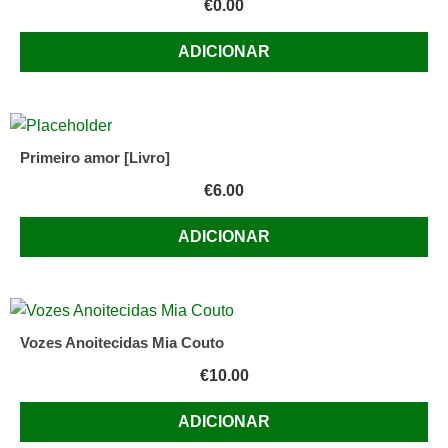
€
0.00
ADICIONAR
Primeiro amor [Livro]
€
6.00
ADICIONAR
Vozes Anoitecidas Mia Couto
€
10.00
ADICIONAR