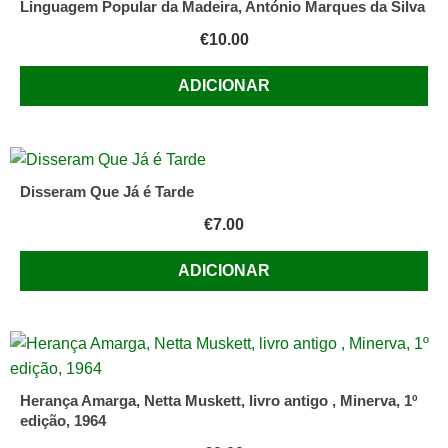
Linguagem Popular da Madeira, António Marques da Silva
€
10.00
ADICIONAR
Disseram Que Já é Tarde
€
7.00
ADICIONAR
Herança Amarga, Netta Muskett, livro antigo , Minerva, 1º
edição, 1964