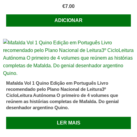
€
7.00
ADICIONAR
Mafalda Vol 1 Quino Edição em Português Livro
recomendado pelo Plano Nacional de Leitura3º
CicloLeitura Autónoma O primeiro de 4 volumes que
reúnem as histórias completas de Mafalda. Do genial
desenhador argentino Quino.
LER MAIS