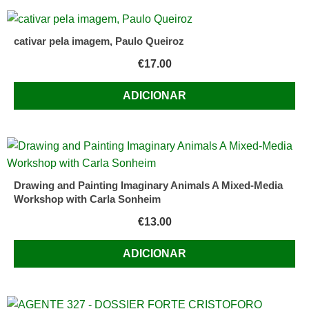
cativar pela imagem, Paulo Queiroz
€
17.00
ADICIONAR
Drawing and Painting Imaginary Animals A Mixed-Media
Workshop with Carla Sonheim
€
13.00
ADICIONAR