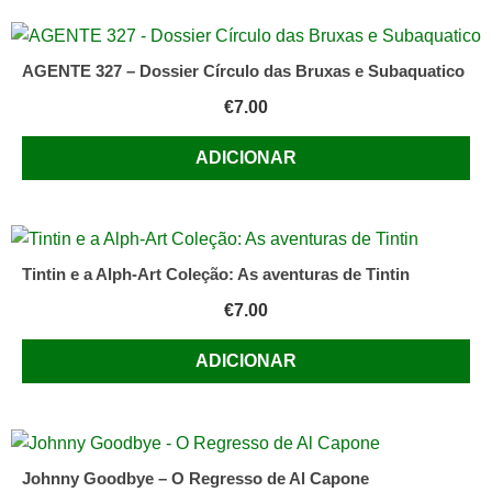
e
Aparece!
AGENTE 327 – Dossier Círculo das Bruxas e Subaquatico
€
7.00
ADICIONAR
Tintin e a Alph-Art Coleção: As aventuras de Tintin
€
7.00
ADICIONAR
Johnny Goodbye – O Regresso de Al Capone