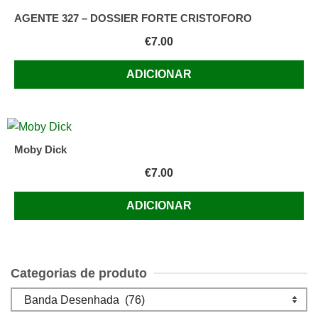
AGENTE 327 – DOSSIER FORTE CRISTOFORO
€
7.00
ADICIONAR
Moby Dick
€
7.00
ADICIONAR
Categorias de produto