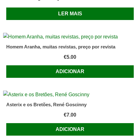
LER MAIS
Homem Aranha, muitas revistas, preço por revista
€
5.00
ADICIONAR
Asterix e os Bretões, René Goscinny
€
7.00
ADICIONAR