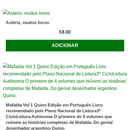
Astérix, muitos livros
€
8.00
ADICIONAR
Mafalda Vol 1 Quino Edição em Português Livro
recomendado pelo Plano Nacional de Leitura3º
CicloLeitura Autónoma O primeiro de 4 volumes que
reúnem as histórias completas de Mafalda. Do genial
desenhador argentino Quino.