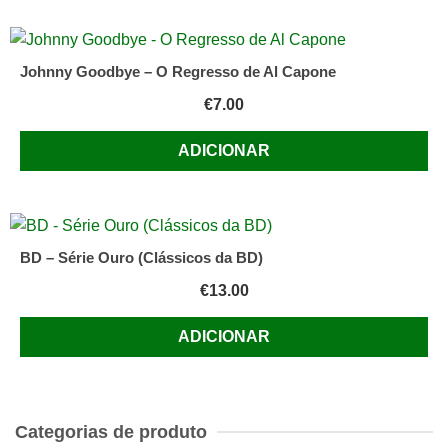
Johnny Goodbye – O Regresso de Al Capone
€
7.00
ADICIONAR
BD – Série Ouro (Clássicos da BD)
€
13.00
ADICIONAR
Categorias de produto