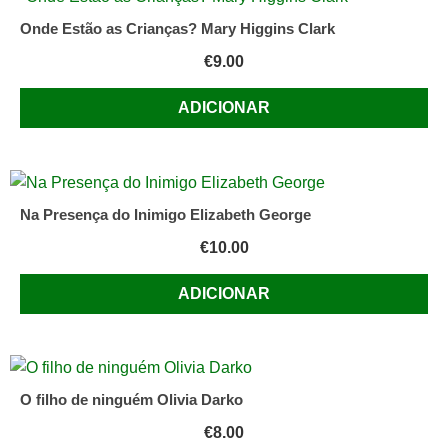
Onde Estão as Crianças? Mary Higgins Clark
€
9.00
ADICIONAR
Na Presença do Inimigo Elizabeth George
€
10.00
ADICIONAR
O filho de ninguém Olivia Darko
€
8.00