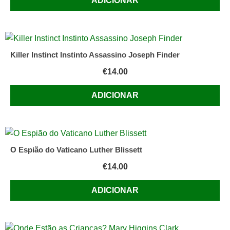
ADICIONAR
Killer Instinct Instinto Assassino Joseph Finder
€
14.00
ADICIONAR
O Espião do Vaticano Luther Blissett
€
14.00
ADICIONAR