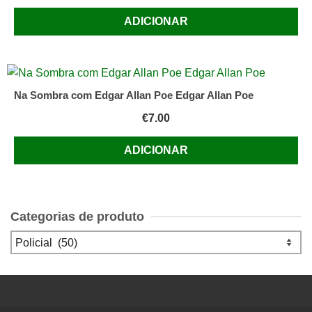
ADICIONAR
Na Sombra com Edgar Allan Poe Edgar Allan Poe
€
7.00
ADICIONAR
Categorias de produto