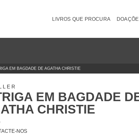
LIVROS QUE PROCURA
DOAÇÕE
RIGA EM BAGDADE DE AGATHA CHRISTIE
LLER
TRIGA EM BAGDADE D
ATHA CHRISTIE
0
TACTE-NOS