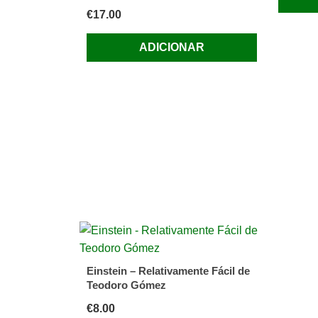
€
17.00
ADICIONAR
Einstein – Relativamente Fácil de
Teodoro Gómez
€
8.00