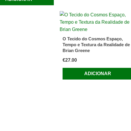
O Tecido do Cosmos Espaço,
Tempo e Textura da Realidade de
Brian Greene
€
27.00
ADICIONAR