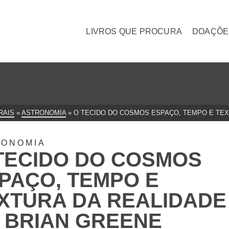
LIVROS QUE PROCURA
DOAÇÕE
RAIS
»
ASTRONOMIA
»
O TECIDO DO COSMOS ESPAÇO, TEMPO E TEX
RONOMIA
TECIDO DO COSMOS
PAÇO, TEMPO E
XTURA DA REALIDADE
 BRIAN GREENE