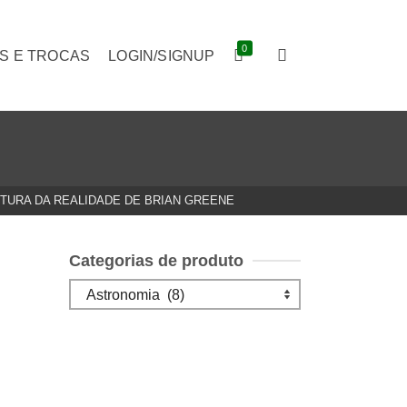
0
S E TROCAS
LOGIN/SIGNUP
TURA DA REALIDADE DE BRIAN GREENE
Categorias de produto