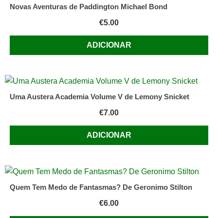
Novas Aventuras de Paddington Michael Bond
€
5.00
ADICIONAR
Uma Austera Academia Volume V de Lemony Snicket
€
7.00
ADICIONAR
Quem Tem Medo de Fantasmas? De Geronimo Stilton
€
6.00