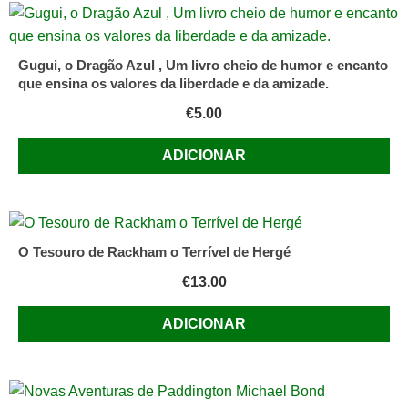
Gugui, o Dragão Azul , Um livro cheio de humor e encanto
que ensina os valores da liberdade e da amizade.
€
5.00
ADICIONAR
O Tesouro de Rackham o Terrível de Hergé
€
13.00
ADICIONAR