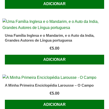
ADICIONAR
Uma Família Inglesa e o Mandarim, e o Auto da India,
Grandes Autores de Língua portuguesa
€
5.00
ADICIONAR
A Minha Primeira Enciclopédia Larousse – O Campo
€
5.00
ADICIONAR