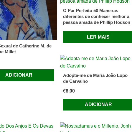
O Par Perfeito 50 Maneiras
diferentes de conhecer melhor a
pessoa amada de Phillip Hodson
LER MAIS
Sexual de Catherine M. de
e Millet
ADICIONAR
Adopta-me de Maria João Lopo
de Carvalho
€
8.00
ADICIONAR