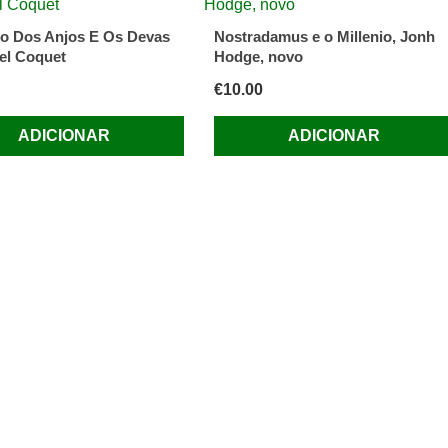
o Dos Anjos E Os Devas
Nostradamus e o Millenio, Jonh
el Coquet
Hodge, novo
€
10.00
ADICIONAR
ADICIONAR