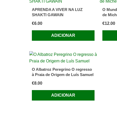
APRENDA A VIVER NA LUZ
O Mund
SHAKTI GAWAIN
de Mich
€
6.00
€
12.00
ADICIONAR
O Albatroz Peregrino O regresso
à Praia de Origem de Luís Samuel
€
8.00
ADICIONAR