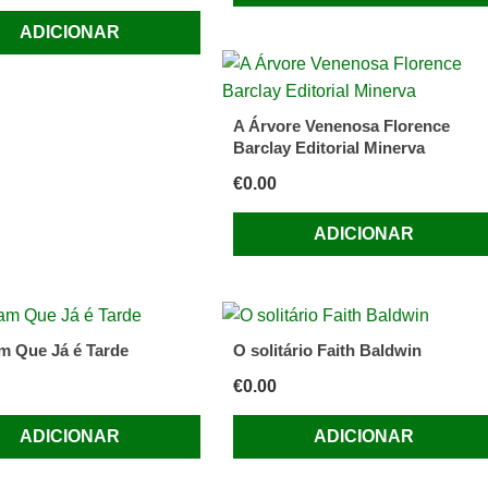
ADICIONAR
A Árvore Venenosa Florence
Barclay Editorial Minerva
€
0.00
ADICIONAR
m Que Já é Tarde
O solitário Faith Baldwin
€
0.00
ADICIONAR
ADICIONAR