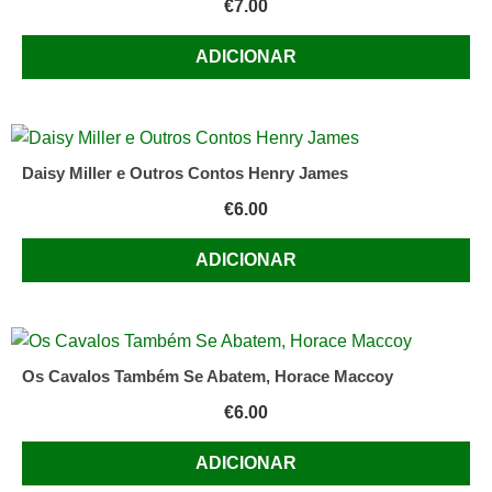
€
7.00
ADICIONAR
Daisy Miller e Outros Contos Henry James
€
6.00
ADICIONAR
Os Cavalos Também Se Abatem, Horace Maccoy
€
6.00
ADICIONAR