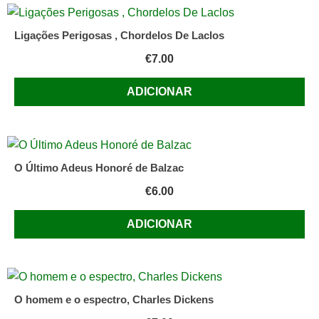
Ligações Perigosas , Chordelos De Laclos
€
7.00
ADICIONAR
O Último Adeus Honoré de Balzac
€
6.00
ADICIONAR
O homem e o espectro, Charles Dickens