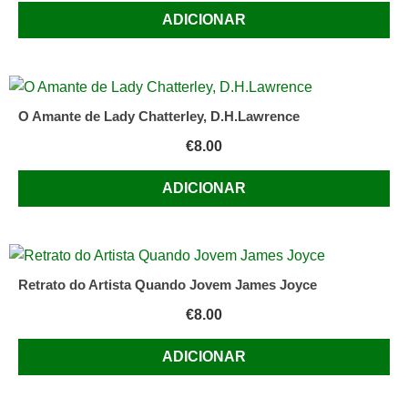
ADICIONAR
O Amante de Lady Chatterley, D.H.Lawrence
€
8.00
ADICIONAR
Retrato do Artista Quando Jovem James Joyce
€
8.00
ADICIONAR