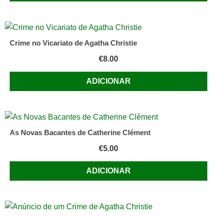
Crime no Vicariato de Agatha Christie
€
8.00
ADICIONAR
As Novas Bacantes de Catherine Clément
€
5.00
ADICIONAR