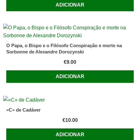
ADICIONAR
O Papa, o Bispo e o Filósofo Conspiração e morte na
Sorbonne de Alexandre Dorozynski
€
9.00
ADICIONAR
«C» de Cadáver
€
10.00
ADICIONAR