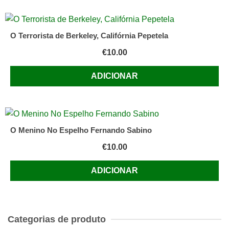
O Terrorista de Berkeley, Califórnia Pepetela
€
10.00
ADICIONAR
O Menino No Espelho Fernando Sabino
€
10.00
ADICIONAR
Categorias de produto