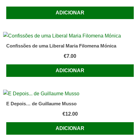
ADICIONAR
Confissões de uma Liberal Maria Filomena Mónica
€
7.00
ADICIONAR
E Depois… de Guillaume Musso
€
12.00
ADICIONAR