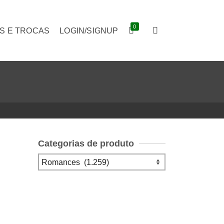
0
S E TROCAS
LOGIN/SIGNUP
Categorias de produto