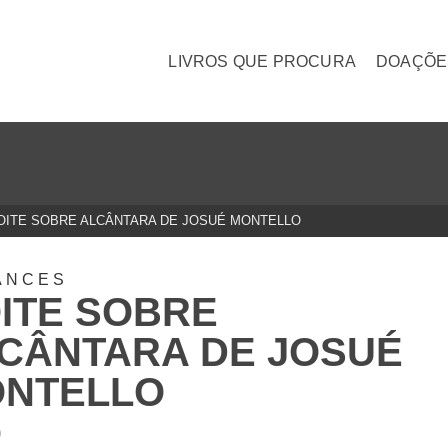
LIVROS QUE PROCURA
DOAÇÕE
OITE SOBRE ALCÂNTARA DE JOSUÉ MONTELLO
ANCES
ITE SOBRE
CÂNTARA DE JOSUÉ
NTELLO
0