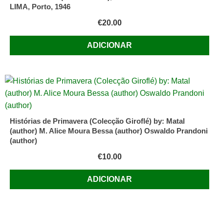
LIMA, Porto, 1946
€
20.00
ADICIONAR
Histórias de Primavera (Colecção Giroflé) by: Matal
(author) M. Alice Moura Bessa (author) Oswaldo Prandoni
(author)
€
10.00
ADICIONAR