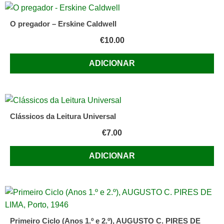
O pregador – Erskine Caldwell
€
10.00
ADICIONAR
Clássicos da Leitura Universal
€
7.00
ADICIONAR
Primeiro Ciclo (Anos 1.º e 2.º), AUGUSTO C. PIRES DE