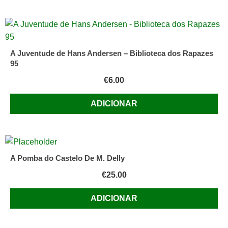
A Juventude de Hans Andersen – Biblioteca dos Rapazes
95
€
6.00
ADICIONAR
A Pomba do Castelo De M. Delly
€
25.00
ADICIONAR