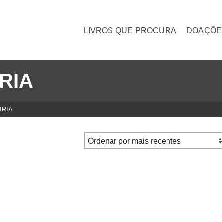
LIVROS QUE PROCURA
DOAÇÕE
IRIA
IRIA