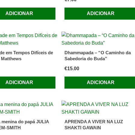
ADICIONAR
ADICIONAR
ade em Tempos Difíceis de
Dhammapada – “O Caminho da
 Matthews
Sabedoria do Buda”
€
15.00
ADICIONAR
ADICIONAR
a menina do papá JULIA
APRENDA A VIVER NA LUZ
EM-SMITH
SHAKTI GAWAIN