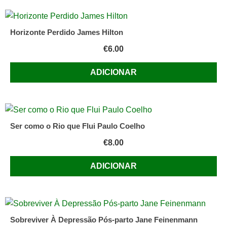
Horizonte Perdido James Hilton
€
6.00
ADICIONAR
Ser como o Rio que Flui Paulo Coelho
€
8.00
ADICIONAR
Sobreviver À Depressão Pós-parto Jane Feinenmann