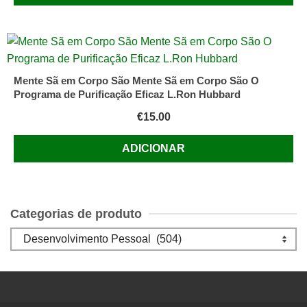
Mente Sã em Corpo São Mente Sã em Corpo São O
Programa de Purificação Eficaz L.Ron Hubbard
€
15.00
ADICIONAR
Categorias de produto