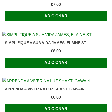
€
7.00
ADICIONAR
SIMPLIFIQUE A SUA VIDA JAMES, ELAINE ST
€
8.00
ADICIONAR
APRENDA A VIVER NA LUZ SHAKTI GAWAIN
€
6.00
ADICIONAR