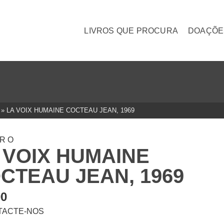
LIVROS QUE PROCURA
DOAÇÕE
»
LA VOIX HUMAINE COCTEAU JEAN, 1969
TRO
 VOIX HUMAINE
CTEAU JEAN, 1969
00
TACTE-NOS