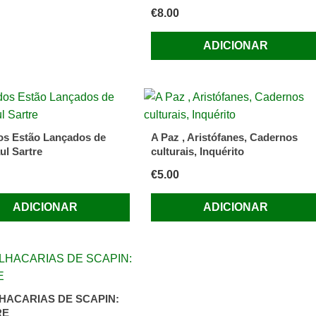
€
8.00
ADICIONAR
s Estão Lançados de
A Paz , Aristófanes, Cadernos
ul Sartre
culturais, Inquérito
€
5.00
ADICIONAR
ADICIONAR
HACARIAS DE SCAPIN:
RE