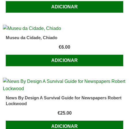
ADICIONAR
Museu da Cidade, Chiado
€
6.00
ADICIONAR
News By Design A Survival Guide for Newspapers Robert
Lockwood
€
25.00
ADICIONAR