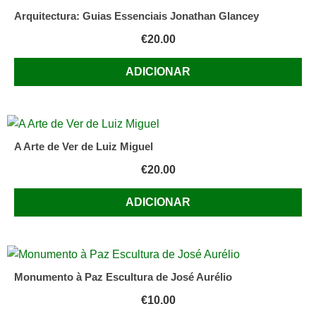
Arquitectura: Guias Essenciais Jonathan Glancey
€
20.00
ADICIONAR
A Arte de Ver de Luiz Miguel
€
20.00
ADICIONAR
Monumento à Paz Escultura de José Aurélio
€
10.00