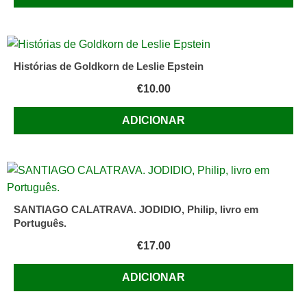
Histórias de Goldkorn de Leslie Epstein
€
10.00
ADICIONAR
SANTIAGO CALATRAVA. JODIDIO, Philip, livro em
Português.
€
17.00
ADICIONAR